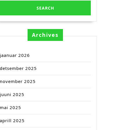
Archives
jaanuar 2026
detsember 2025
november 2025
juuni 2025
mai 2025
aprill 2025