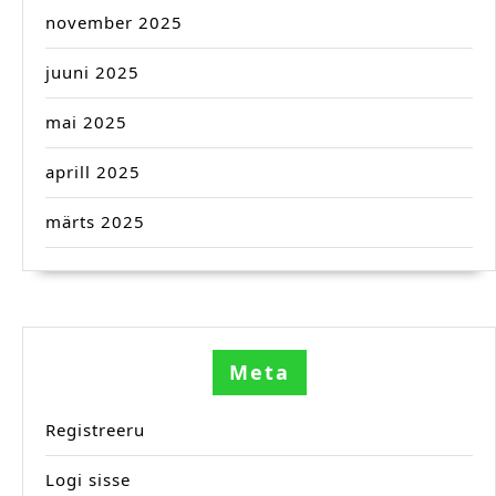
november 2025
juuni 2025
mai 2025
aprill 2025
märts 2025
Meta
Registreeru
Logi sisse