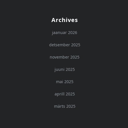
Archives
jaanuar 2026
detsember 2025
november 2025
juuni 2025
mai 2025
aprill 2025
märts 2025