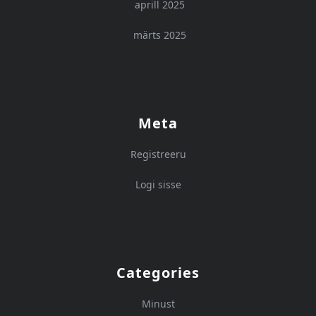
aprill 2025
märts 2025
Meta
Registreeru
Logi sisse
Categories
Minust