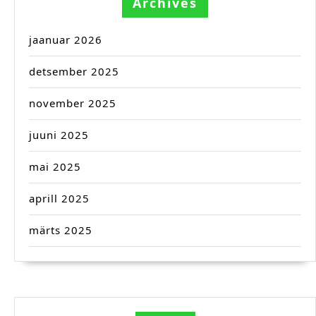
Archives
jaanuar 2026
detsember 2025
november 2025
juuni 2025
mai 2025
aprill 2025
märts 2025