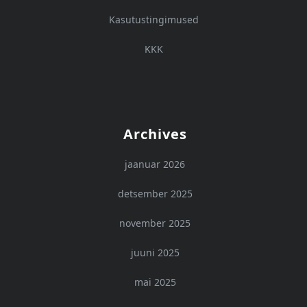
Kasutustingimused
KKK
Archives
jaanuar 2026
detsember 2025
november 2025
juuni 2025
mai 2025