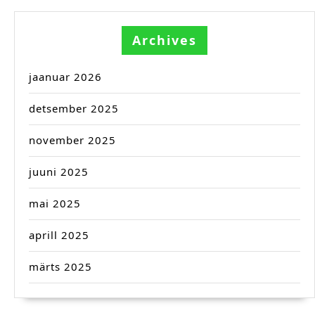
Archives
jaanuar 2026
detsember 2025
november 2025
juuni 2025
mai 2025
aprill 2025
märts 2025