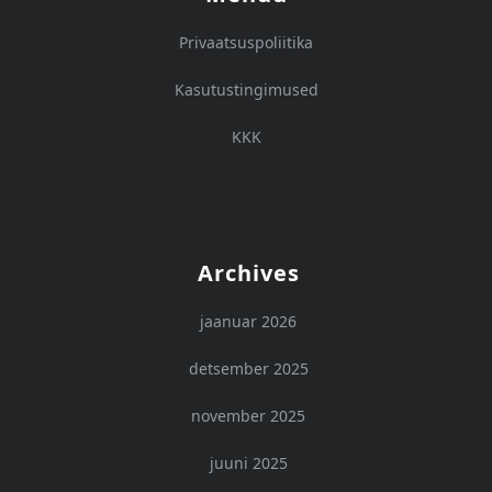
Privaatsuspoliitika
Kasutustingimused
KKK
Archives
jaanuar 2026
detsember 2025
november 2025
juuni 2025