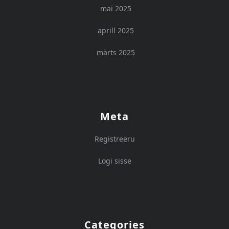
mai 2025
aprill 2025
märts 2025
Meta
Registreeru
Logi sisse
Categories