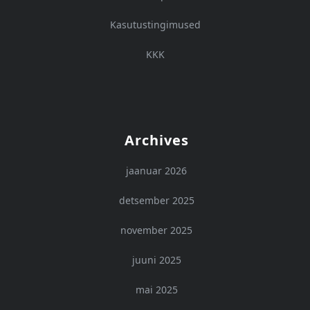
Kasutustingimused
KKK
Archives
jaanuar 2026
detsember 2025
november 2025
juuni 2025
mai 2025