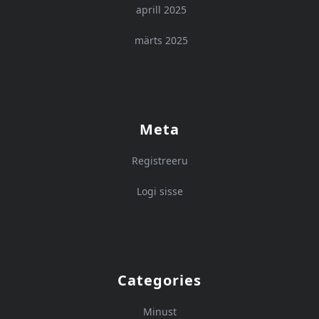
aprill 2025
märts 2025
Meta
Registreeru
Logi sisse
Categories
Minust