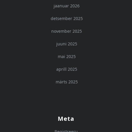
jaanuar 2026
detsember 2025
november 2025
juuni 2025
mai 2025
aprill 2025
märts 2025
Meta
Registreeru