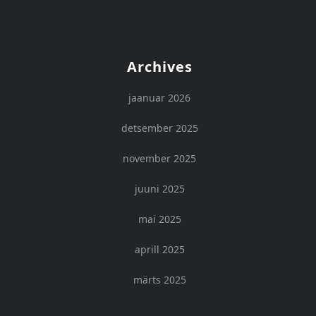
Archives
jaanuar 2026
detsember 2025
november 2025
juuni 2025
mai 2025
aprill 2025
märts 2025