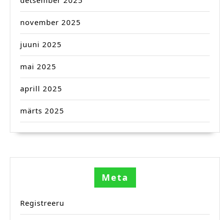
november 2025
juuni 2025
mai 2025
aprill 2025
märts 2025
Meta
Registreeru