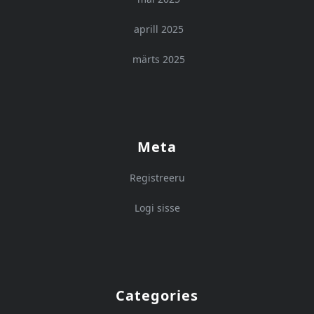
aprill 2025
märts 2025
Meta
Registreeru
Logi sisse
Categories