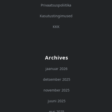
Privaatsuspoliitika
Kasutustingimused
KKK
Archives
jaanuar 2026
detsember 2025
november 2025
juuni 2025
mai 2025