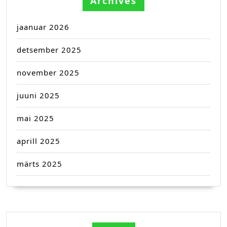
Archives
jaanuar 2026
detsember 2025
november 2025
juuni 2025
mai 2025
aprill 2025
märts 2025