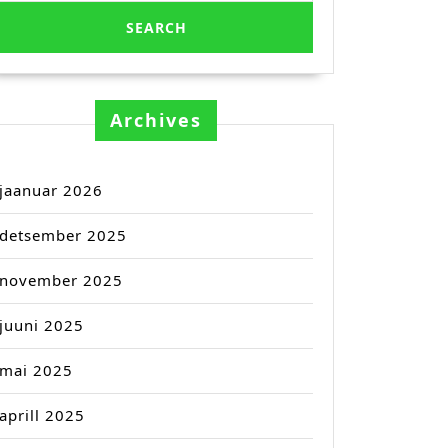
Archives
jaanuar 2026
detsember 2025
november 2025
juuni 2025
mai 2025
aprill 2025