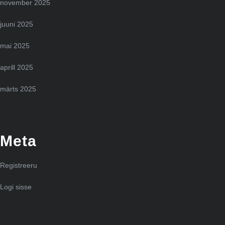
november 2025
juuni 2025
mai 2025
aprill 2025
märts 2025
Meta
Registreeru
Logi sisse