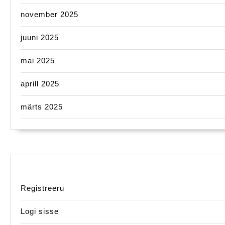
november 2025
juuni 2025
mai 2025
aprill 2025
märts 2025
Registreeru
Logi sisse