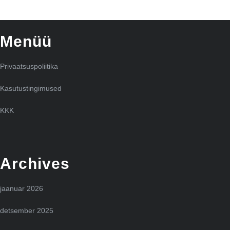
Menüü
Privaatsuspoliitika
Kasutustingimused
KKK
Archives
jaanuar 2026
detsember 2025