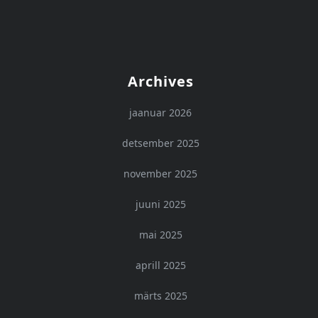
Archives
jaanuar 2026
detsember 2025
november 2025
juuni 2025
mai 2025
aprill 2025
märts 2025