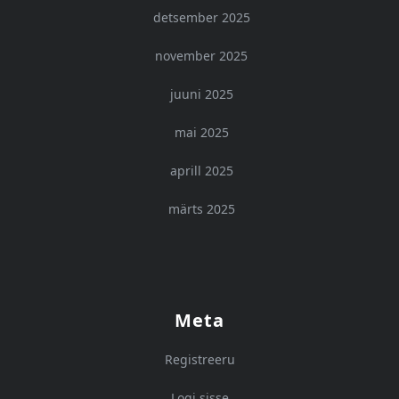
detsember 2025
november 2025
juuni 2025
mai 2025
aprill 2025
märts 2025
Meta
Registreeru
Logi sisse