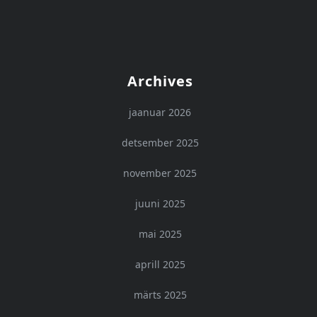
Archives
jaanuar 2026
detsember 2025
november 2025
juuni 2025
mai 2025
aprill 2025
märts 2025