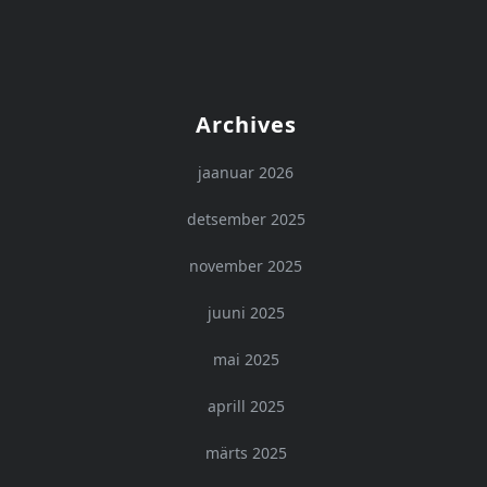
Archives
jaanuar 2026
detsember 2025
november 2025
juuni 2025
mai 2025
aprill 2025
märts 2025