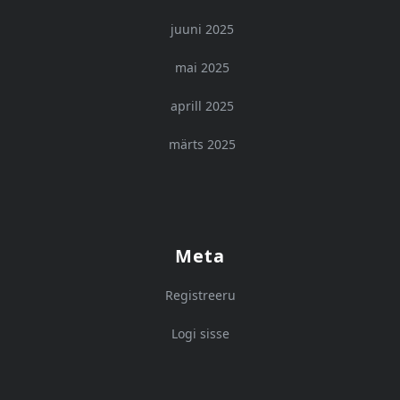
juuni 2025
mai 2025
aprill 2025
märts 2025
Meta
Registreeru
Logi sisse